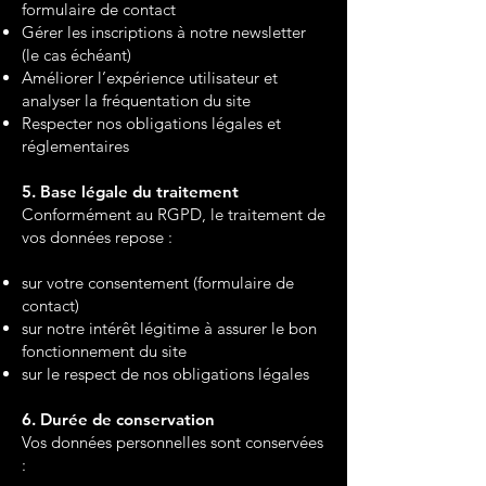
formulaire de contact
Gérer les inscriptions à notre newsletter
(le cas échéant)
Améliorer l’expérience utilisateur et
analyser la fréquentation du site
Respecter nos obligations légales et
réglementaires
5. Base légale du traitement
Conformément au RGPD, le traitement de
vos données repose :
sur votre consentement (formulaire de
contact)
sur notre intérêt légitime à assurer le bon
fonctionnement du site
sur le respect de nos obligations légales
6. Durée de conservation
Vos données personnelles sont conservées
: