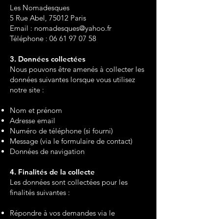
Les Nomadesques
5 Rue Abel, 75012 Paris
Email :
nomadesques@yahoo.fr
Téléphone : 06 61 97 07 58
3. Données collectées
Nous pouvons être amenés à collecter les
données suivantes lorsque vous utilisez
notre site :
Nom et prénom
Adresse email
Numéro de téléphone (si fourni)
Message (via le formulaire de contact)
Données de navigation
4. Finalités de la collecte
Les données sont collectées pour les
finalités suivantes :
Répondre à vos demandes via le