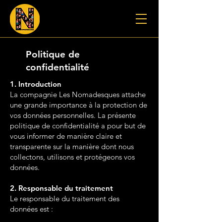
Politique de
confidentialité
1. Introduction
La compagnie Les Nomadesques attache
une grande importance à la protection de
vos données personnelles. La présente
politique de confidentialité a pour but de
vous informer de manière claire et
transparente sur la manière dont nous
collectons, utilisons et protégeons vos
données.
2. Responsable du traitement
Le responsable du traitement des
données est :