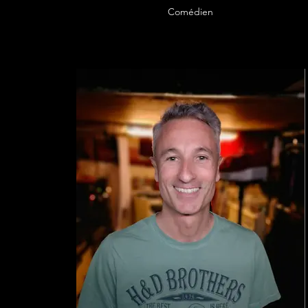
Comédien