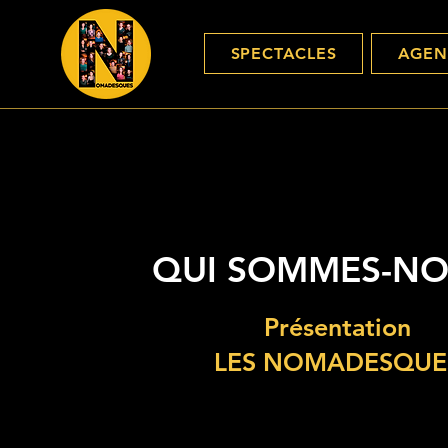
SPECTACLES
AGE
QUI SOMMES-NO
Présentation
LES NOMADESQUE