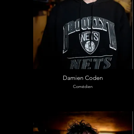
Damien Coden
Comédien