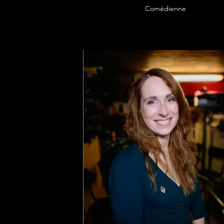
Comédienne