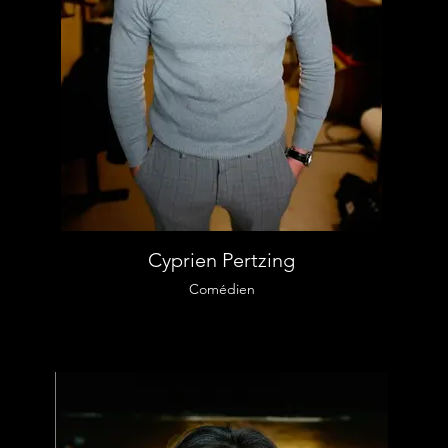
Cyprien Pertzing
Comédien