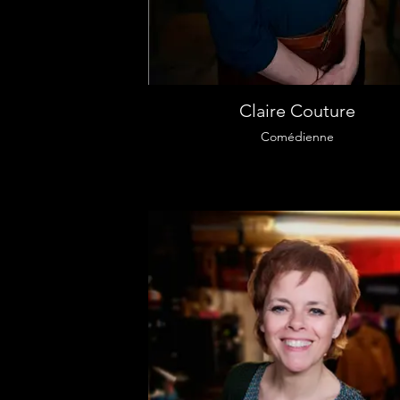
Claire Couture
Comédienne