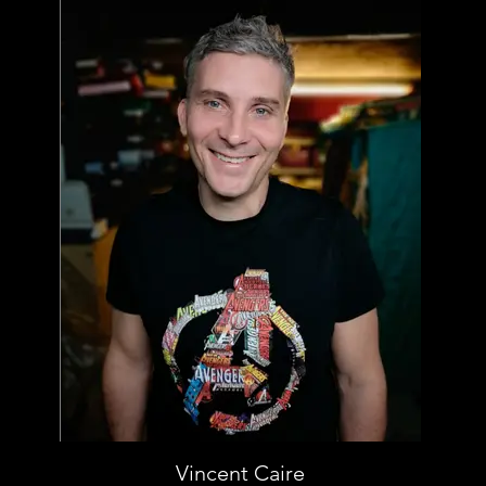
Vincent Caire