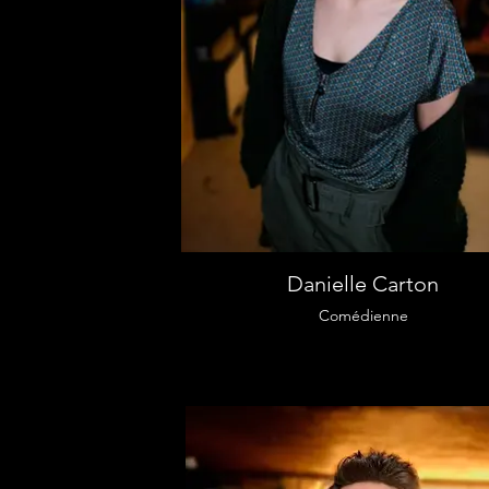
Danielle Carton
Comédienne