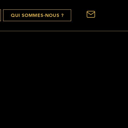
QUI SOMMES-NOUS ?