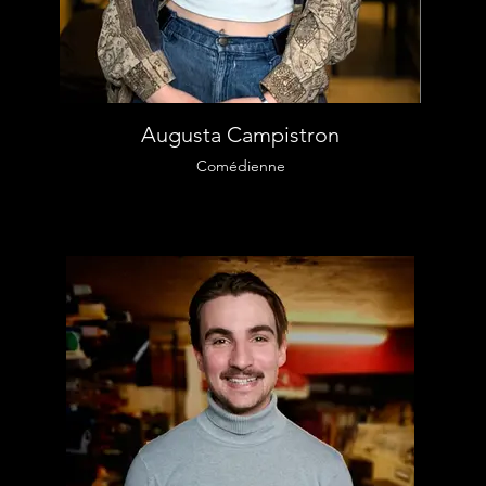
Augusta Campistron
Comédienne