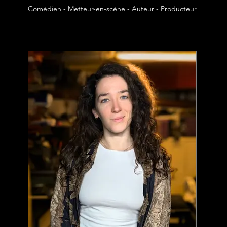
Comédien - Metteur-en-scène - Auteur - Producteur