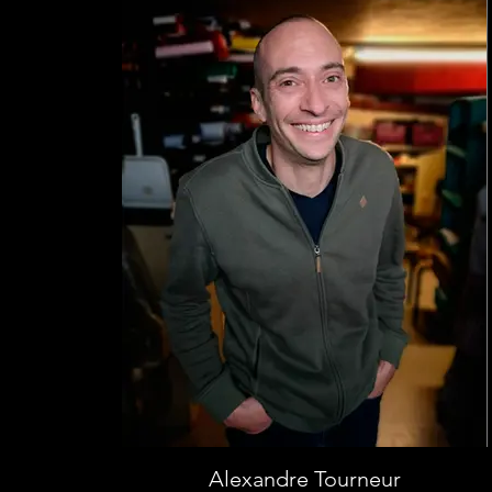
Alexandre Tourneur