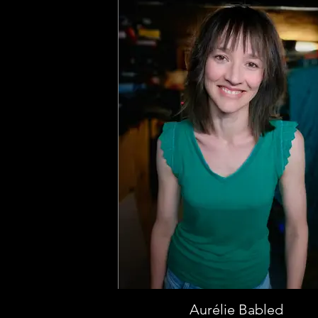
Aurélie Babled